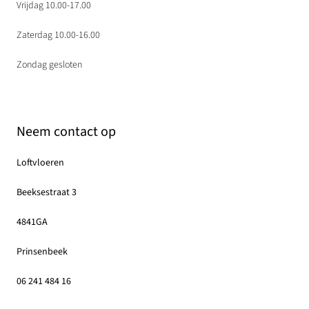
Vrijdag 10.00-17.00
Zaterdag 10.00-16.00
Zondag gesloten
Neem contact op
Loftvloeren
Beeksestraat 3
4841GA
Prinsenbeek
06 241 484 16