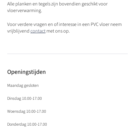
Alle planken en tegels zijn bovendien geschikt voor
vloerverwarming.
Voor verdere vragen en of interesse in een PVC vloer neem
vrijblijvend
contact
met ons op.
Openingstijden
Maandag gesloten
Dinsdag 10.00-17.00
Woensdag 10.00-17.00
Donderdag 10.00-17.00